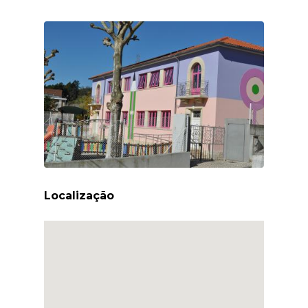
Localização