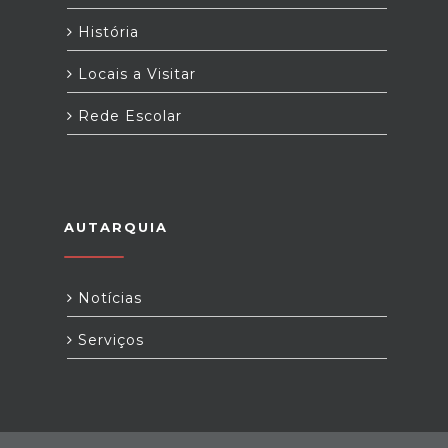
História
Locais a Visitar
Rede Escolar
AUTARQUIA
Notícias
Serviços