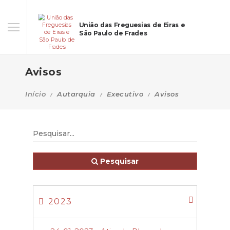
União das Freguesias de Eiras e
São Paulo de Frades
Avisos
Início
Autarquia
Executivo
Avisos
Pesquisar
2023