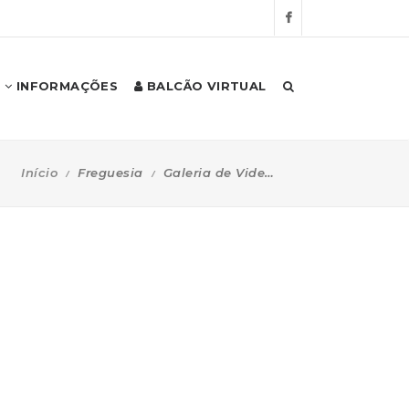
INFORMAÇÕES
BALCÃO VIRTUAL
Início
Freguesia
Galeria de Videos