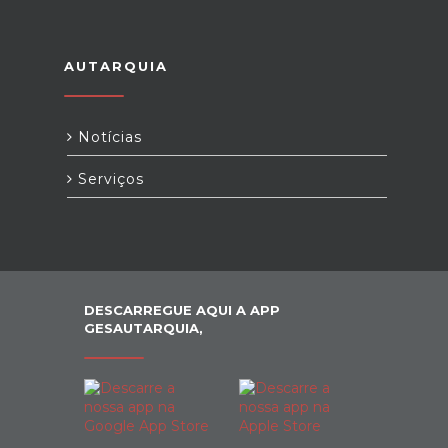
AUTARQUIA
Notícias
Serviços
DESCARREGUE AQUI A APP
GESAUTARQUIA,