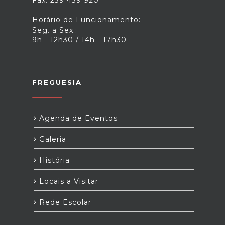
Horário de Funcionamento:
Seg. a Sex.:
9h - 12h30 / 14h - 17h30
FREGUESIA
Agenda de Eventos
Galeria
História
Locais a Visitar
Rede Escolar