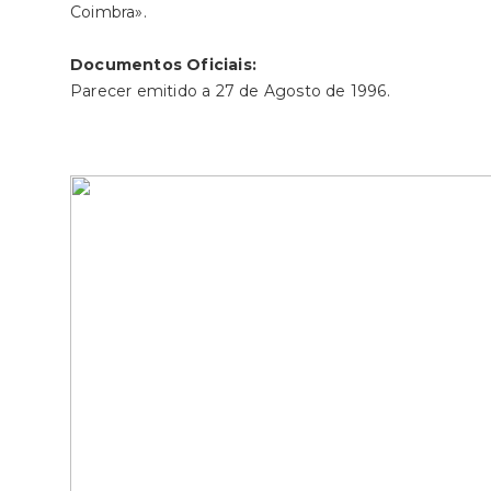
Coimbra».
Documentos Oficiais:
Parecer emitido a 27 de Agosto de 1996.