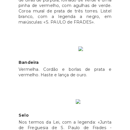
pinha de vermelho, com agulhas de verde.
Coroa mural de prata de três torres. Listel
branco, com a legenda a negro, em
maiúsculas: «S. PAULO de FRADES».
Bandeira
Vermelha. Cordão e borlas de prata e
vermelho. Haste e lança de ouro.
Selo
Nos termos da Lei, com a legenda: «Junta
de Freguesia de S. Paulo de Frades -