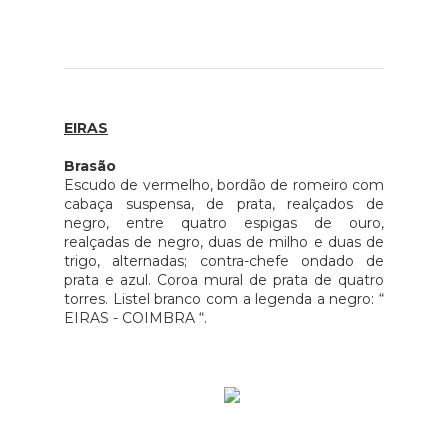
EIRAS
Brasão
Escudo de vermelho, bordão de romeiro com
cabaça suspensa, de prata, realçados de
negro, entre quatro espigas de ouro,
realçadas de negro, duas de milho e duas de
trigo, alternadas; contra-chefe ondado de
prata e azul. Coroa mural de prata de quatro
torres. Listel branco com a legenda a negro: “
EIRAS - COIMBRA “.