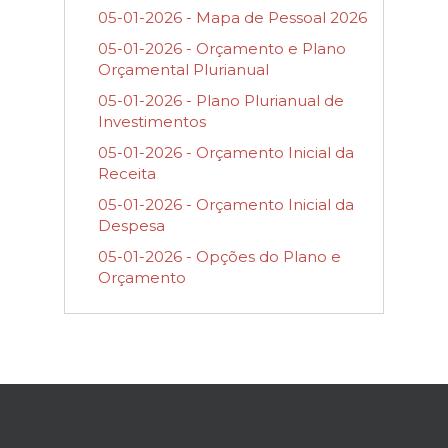
05-01-2026 - Mapa de Pessoal 2026
05-01-2026 - Orçamento e Plano
Orçamental Plurianual
05-01-2026 - Plano Plurianual de
Investimentos
05-01-2026 - Orçamento Inicial da
Receita
05-01-2026 - Orçamento Inicial da
Despesa
05-01-2026 - Opções do Plano e
Orçamento