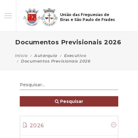
União das Freguesias de
Eiras e São Paulo de Frades
Documentos Previsionais 2026
Início
Autarquia
Executivo
Documentos Previsionais 2026
Pesquisar
2026