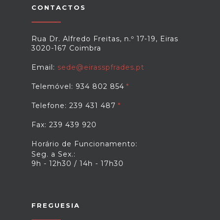
CONTACTOS
Rua Dr. Alfredo Freitas, n.º 17-19, Eiras
3020-167 Coimbra
Email:
sede@eirasspfrades.pt
Telemóvel: 934 802 854
Telefone: 239 431 487
Fax: 239 439 920
Horário de Funcionamento:
Seg. a Sex.:
9h - 12h30 / 14h - 17h30
FREGUESIA