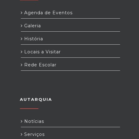
Agenda de Eventos
Galeria
História
Locais a Visitar
Rede Escolar
AUTARQUIA
Notícias
Serviços