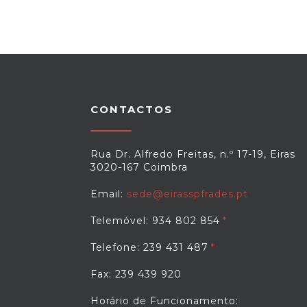
CONTACTOS
Rua Dr. Alfredo Freitas, n.º 17-19, Eiras
3020-167 Coimbra
Email:
sede@eirasspfrades.pt
Telemóvel: 934 802 854
Telefone: 239 431 487
Fax: 239 439 920
Horário de Funcionamento: