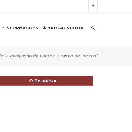
INFORMAÇÕES
BALCÃO VIRTUAL
ia
Prestação de Contas
Mapa de Pessoal
Pesquisar