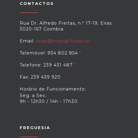
CONTACTOS
Rua Dr. Alfredo Freitas, n.º 17-19, Eiras
3020-167 Coimbra
Email:
sede@eirasspfrades.pt
Telemóvel: 934 802 854
Telefone: 239 431 487
Fax: 239 439 920
Horário de Funcionamento:
Seg. a Sex.:
9h - 12h30 / 14h - 17h30
FREGUESIA