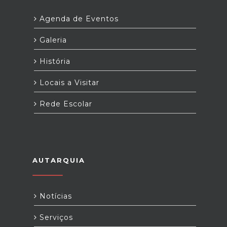
Agenda de Eventos
Galeria
História
Locais a Visitar
Rede Escolar
AUTARQUIA
Notícias
Serviços