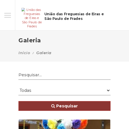
União das Freguesias de Eiras e
São Paulo de Frades
Galeria
Início
Galeria
Pesquisar