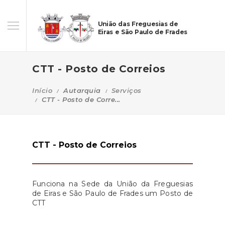
União das Freguesias de
Eiras e São Paulo de Frades
CTT - Posto de Correios
Início
Autarquia
Serviços
CTT - Posto de Corre...
CTT - Posto de Correios
Funciona na Sede da União da Freguesias
de Eiras e São Paulo de Frades um Posto de
CTT