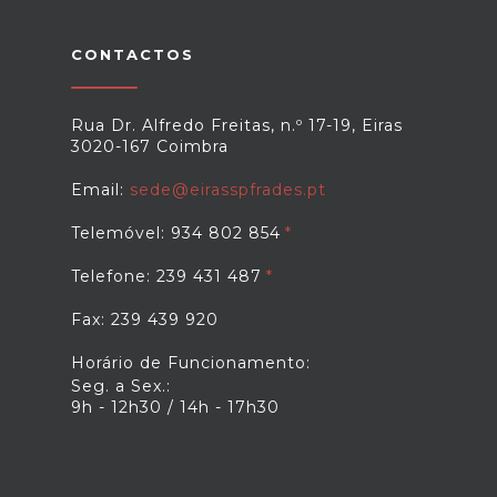
CONTACTOS
Rua Dr. Alfredo Freitas, n.º 17-19, Eiras
3020-167 Coimbra
Email:
sede@eirasspfrades.pt
Telemóvel: 934 802 854
Telefone: 239 431 487
Fax: 239 439 920
Horário de Funcionamento:
Seg. a Sex.:
9h - 12h30 / 14h - 17h30