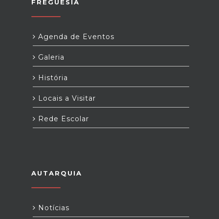
FREGUESIA
Agenda de Eventos
Galeria
História
Locais a Visitar
Rede Escolar
AUTARQUIA
Notícias