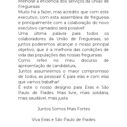
Melhorar a eficiência dos serviços da União de
Freguesias
Muito há a fazer, mas acredito que com este
executivo, com esta assembleia de freguesia
e principalmente com a colaboração do novo
executivo camarário será possível!
Uma última palavra para todos os
colaboradores da União de Freguesias, só
juntos poderemos alcançar o nosso principal
objetivo, que é a melhoria das condições de
vida das populações das nossas freguesias.
Como referi no meu discurso de
apresentação de candidatura,
Juntos assumiremos o maior compromisso
de todos, as pessoas! É para elas e com elas
que vamos trabalhar!
É este o nosso desígnio para Eiras e São
Paulo de Frades. Mais livre, mais solidária,
mais saudável, mais justa
Juntos Somos Mais Fortes
Viva Eiras e São Paulo de Frades